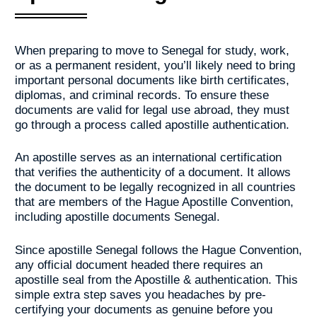
When preparing to move to Senegal for study, work,
or as a permanent resident, you’ll likely need to bring
important personal documents like birth certificates,
diplomas, and criminal records. To ensure these
documents are valid for legal use abroad, they must
go through a process called apostille authentication.
An apostille serves as an international certification
that verifies the authenticity of a document. It allows
the document to be legally recognized in all countries
that are members of the Hague Apostille Convention,
including apostille documents Senegal.
Since apostille Senegal follows the Hague Convention,
any official document headed there requires an
apostille seal from the Apostille & authentication. This
simple extra step saves you headaches by pre-
certifying your documents as genuine before you