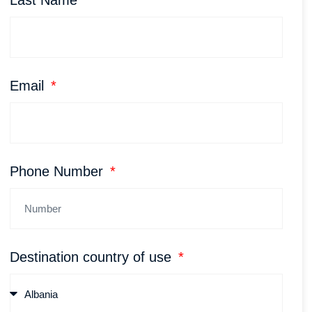
Email
Phone Number
Destination country of use