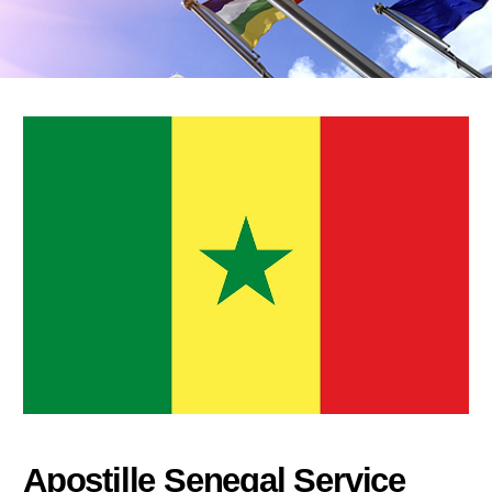
Apostille Senegal Service