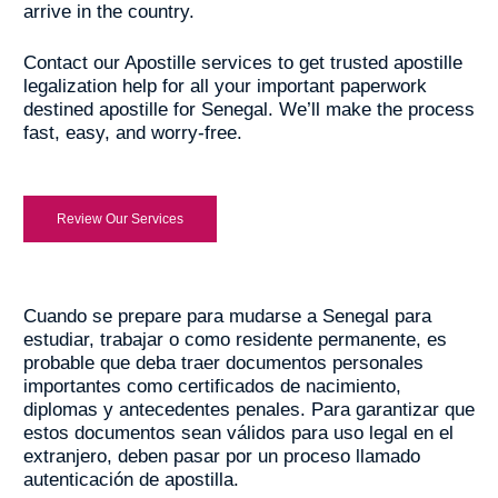
arrive in the country.
Contact our Apostille services to get trusted apostille
legalization help for all your important paperwork
destined apostille for Senegal. We’ll make the process
fast, easy, and worry-free.
Review Our Services
Cuando se prepare para mudarse a Senegal para
estudiar, trabajar o como residente permanente, es
probable que deba traer documentos personales
importantes como certificados de nacimiento,
diplomas y antecedentes penales. Para garantizar que
estos documentos sean válidos para uso legal en el
extranjero, deben pasar por un proceso llamado
autenticación de apostilla.