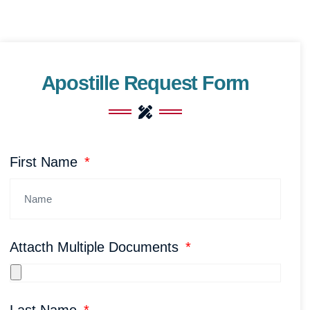
Apostille Request Form
First Name
Attacth Multiple Documents
Last Name