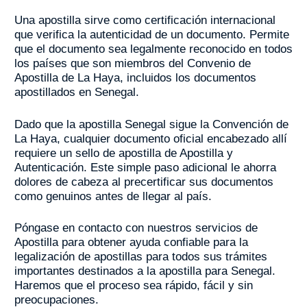
Una apostilla sirve como certificación internacional
que verifica la autenticidad de un documento. Permite
que el documento sea legalmente reconocido en todos
los países que son miembros del Convenio de
Apostilla de La Haya, incluidos los documentos
apostillados en Senegal.
Dado que la apostilla Senegal sigue la Convención de
La Haya, cualquier documento oficial encabezado allí
requiere un sello de apostilla de Apostilla y
Autenticación. Este simple paso adicional le ahorra
dolores de cabeza al precertificar sus documentos
como genuinos antes de llegar al país.
Póngase en contacto con nuestros servicios de
Apostilla para obtener ayuda confiable para la
legalización de apostillas para todos sus trámites
importantes destinados a la apostilla para Senegal.
Haremos que el proceso sea rápido, fácil y sin
preocupaciones.